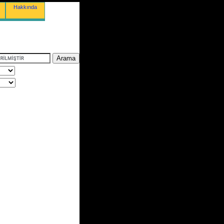
Hakkında