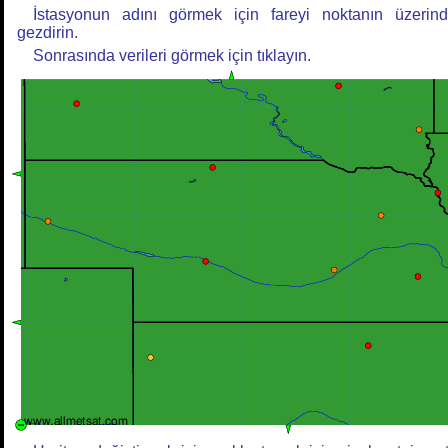
İstasyonun adını görmek için fareyi noktanın üzerin
gezdirin.
Sonrasında verileri görmek için tıklayın.