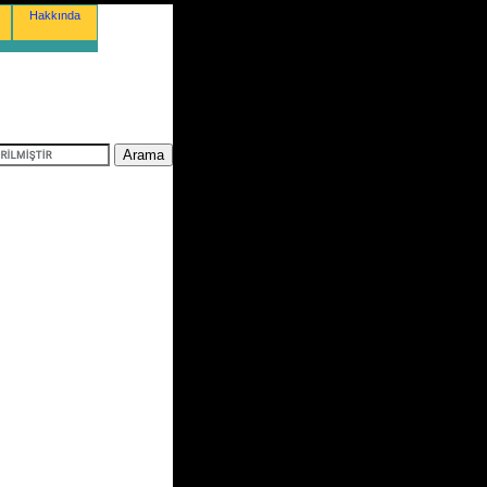
Hakkında