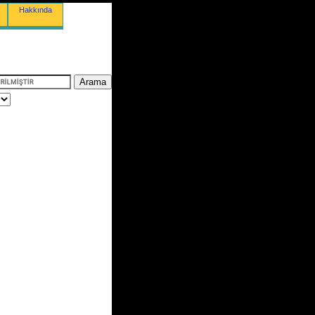
Hakkında