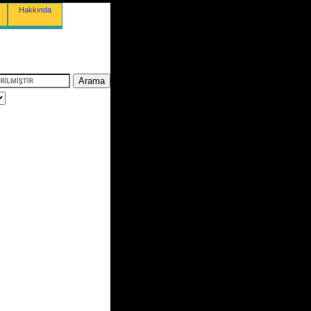
Hakkında